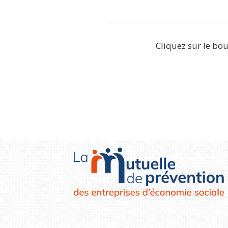
Cliquez sur le bou