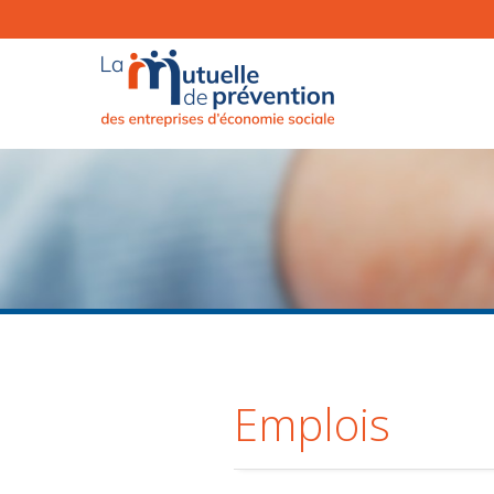
Emplois