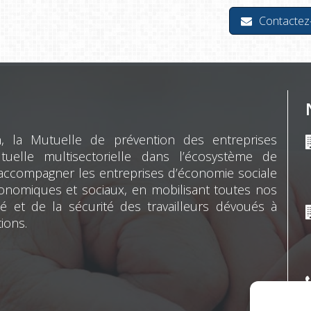
Contactez
n, la Mutuelle de prévention des entreprises
uelle multisectorielle dans l’écosystème de
d’accompagner les entreprises d’économie sociale
économiques et sociaux, en mobilisant toutes nos
é et de la sécurité des travailleurs dévoués à
tions.