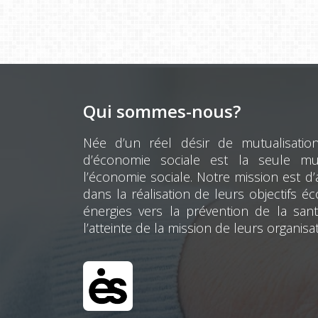
Qui sommes-nous?
Née d’un réel désir de mutualisatio
d’économie sociale est la seule mut
l’économie sociale. Notre mission est 
dans la réalisation de leurs objectifs 
énergies vers la prévention de la sant
l’atteinte de la mission de leurs organisa