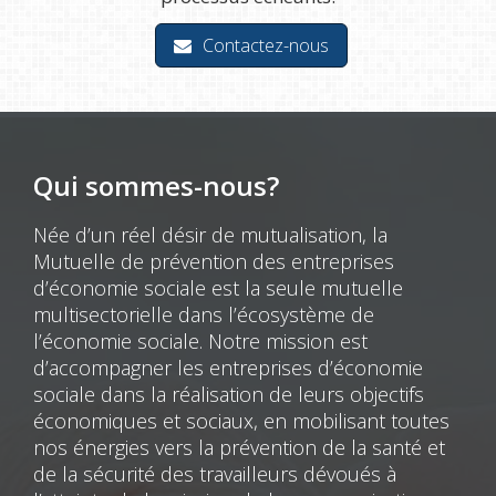
Contactez-nous
Qui sommes-nous?
Née d’un réel désir de mutualisation, la
Mutuelle de prévention des entreprises
d’économie sociale est la seule mutuelle
multisectorielle dans l’écosystème de
l’économie sociale. Notre mission est
d’accompagner les entreprises d’économie
sociale dans la réalisation de leurs objectifs
économiques et sociaux, en mobilisant toutes
nos énergies vers la prévention de la santé et
de la sécurité des travailleurs dévoués à