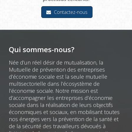
Contactez-nous
Qui sommes-nous?
Née d’un réel désir de mutualisation, la
Mutuelle de prévention des entreprises
d’économie sociale est la seule mutuelle
multisectorielle dans l’écosystème de
l’économie sociale. Notre mission est
d’accompagner les entreprises d’économie
sociale dans la réalisation de leurs objectifs
économiques et sociaux, en mobilisant toutes
nos énergies vers la prévention de la santé et
de la sécurité des travailleurs dévoués à