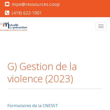
mpe@ressources.coop
(418) 622-1001
Men
G) Gestion de la
violence (2023)
Formulaires de la CNESST