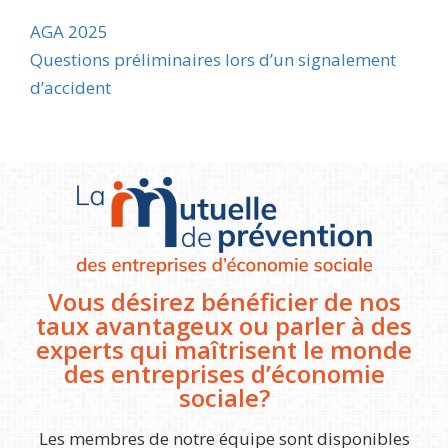
AGA 2025
Navigation
Questions préliminaires lors d’un signalement
de
d’accident
l’article
Vous désirez bénéficier de nos
taux avantageux ou parler à des
experts qui maîtrisent le monde
des entreprises d’économie
sociale?
Les membres de notre équipe sont disponibles