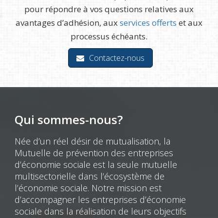
pour répondre à vos questions relatives aux
avantages d’adhésion, aux
services offerts
et aux
processus échéants.
Contactez-nous
Qui sommes-nous?
Née d’un réel désir de mutualisation, la
Mutuelle de prévention des entreprises
d’économie sociale est la seule mutuelle
multisectorielle dans l’écosystème de
l’économie sociale. Notre mission est
d’accompagner les entreprises d’économie
sociale dans la réalisation de leurs objectifs