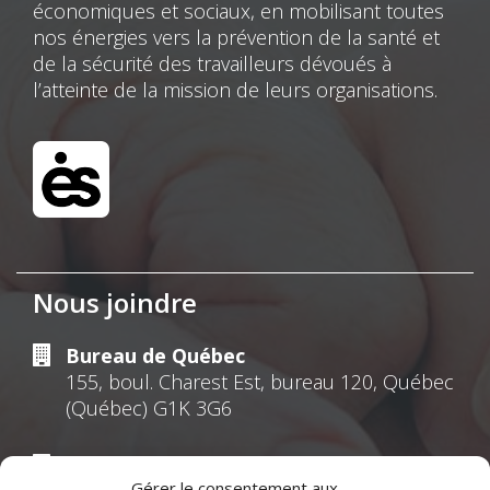
économiques et sociaux, en mobilisant toutes
nos énergies vers la prévention de la santé et
de la sécurité des travailleurs dévoués à
l’atteinte de la mission de leurs organisations.
Nous joindre
Bureau de Québec
155, boul. Charest Est, bureau 120, Québec
(Québec) G1K 3G6
Bureau de Montréal
Gérer le consentement aux